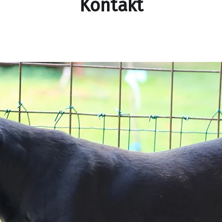
Kontakt